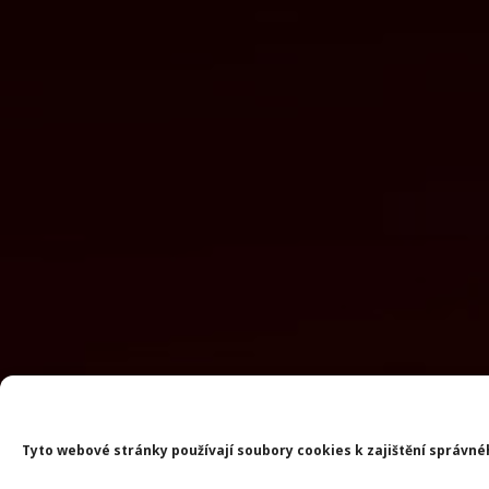
Tyto webové stránky používají soubory cookies k zajištění správné