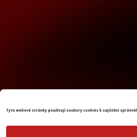
Tyto webové stránky používají soubory cookies k zajištění správné