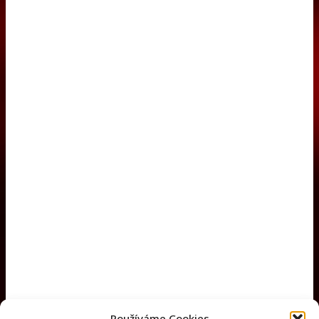
Používáme Cookies