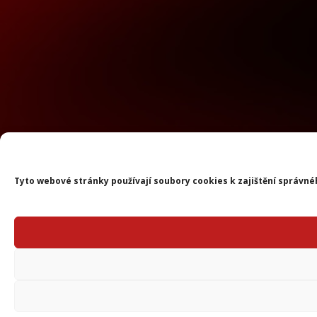
Tyto webové stránky používají soubory cookies k zajištění správné