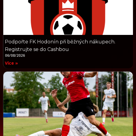
Podpořte FK Hodonín při běžných nákupech.
Registrujte se do Cashbou
06/08/2026
Více »