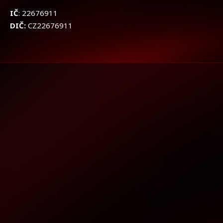
IČ
: 22676911
DIČ:
CZ22676911