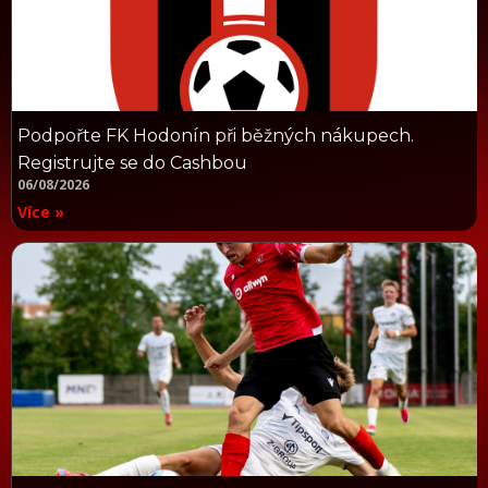
Podpořte FK Hodonín při běžných nákupech.
Registrujte se do Cashbou
06/08/2026
Více »