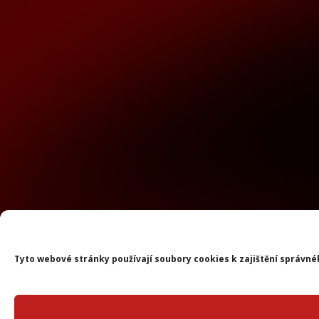
Tyto webové stránky používají soubory cookies k zajištění správné