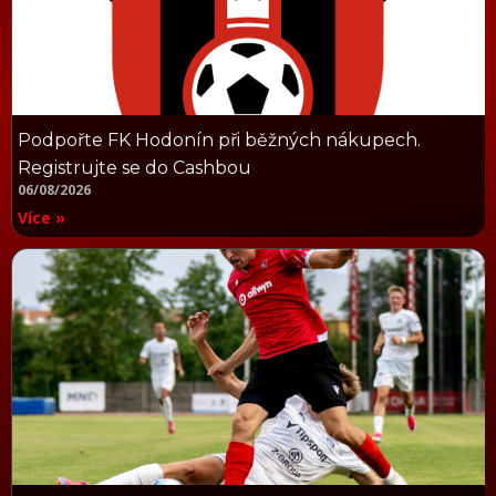
Podpořte FK Hodonín při běžných nákupech.
Registrujte se do Cashbou
06/08/2026
Více »